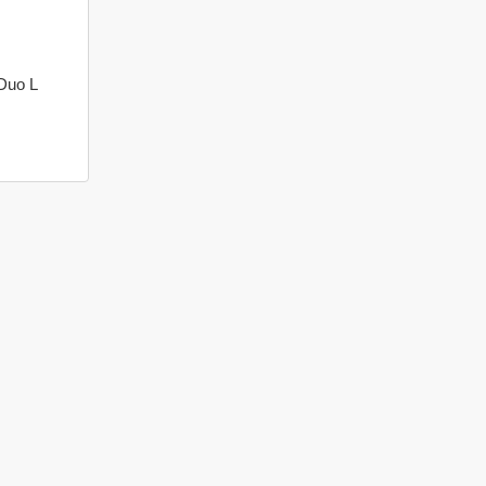
Duo L