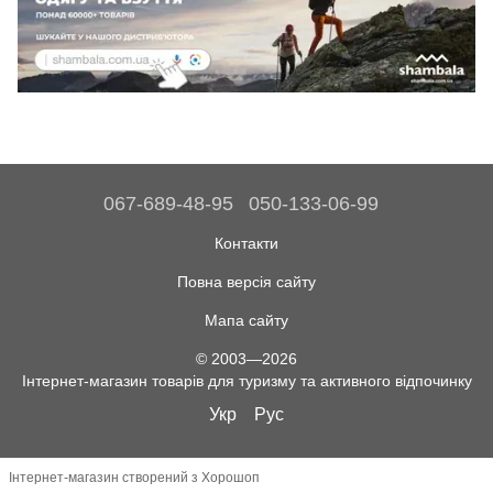
067-689-48-95
050-133-06-99
Контакти
Повна версія сайту
Мапа сайту
© 2003—2026
Інтернет-магазин товарів для туризму та активного відпочинку
Укр
Рус
Інтернет-магазин створений з Хорошоп