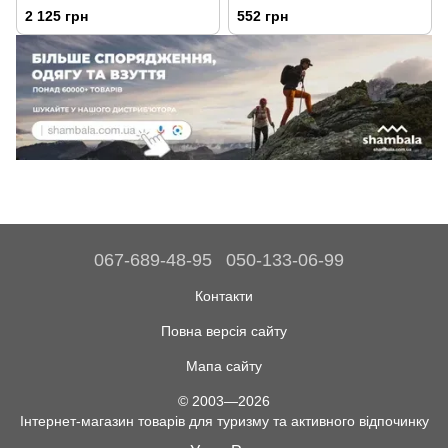
2 125 грн
552 грн
067-689-48-95
050-133-06-99
Контакти
Повна версія сайту
Мапа сайту
© 2003—2026
Інтернет-магазин товарів для туризму та активного відпочинку