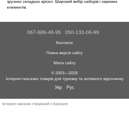
зручних складних крісел. Широкий вибір наборів і окремих
елементів.
067-689-48-95
050-133-06-99
Контакти
Повна версія сайту
Мапа сайту
© 2003—2026
Інтернет-магазин товарів для туризму та активного відпочинку
Укр
Рус
Інтернет-магазин створений з Хорошоп