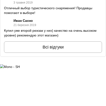
3 травня 2019
Отличный выбор туристического снаряжения! Продавцы
помогают в выборе!
Иван Сахно
21 березня 2019
Купил уже второй рюкзак у них) качество на очень высоком
уровне) рекомендую этот магазин)
Всі відгуки