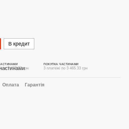
В кредит
ЧАСТИНАМИ
ПОКУПКА ЧАСТИНАМИ
і по 3 465.33 грн
3 платежі по 3 465.33 грн
Оплата
Гарантія