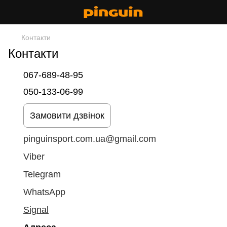
Контакти
Контакти
067-689-48-95
050-133-06-99
Замовити дзвінок
pinguinsport.com.ua@gmail.com
Viber
Telegram
WhatsApp
Signal