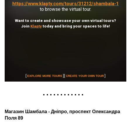
Магазин Шамбала - Дніпро, проспект Олександра
Поля 89