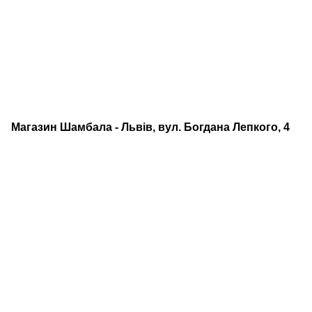
Магазин Шамбала - Львів, вул. Богдана Лепкого, 4