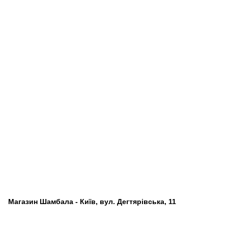
Магазин Шамбала - Київ, вул. Дегтярівська, 11