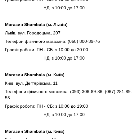
НД: з 10:00 до 17:00
Магазин Shambala (м. Львів)
Львів, вул. Городоцька, 207
Телефон фізичного магазина: (068) 800-39-76
Графік роботи: ПН - СБ: з 10:00 до 20:00
НД: з 10:00 до 17:00
Магазин Shambala (м. Київ)
Київ, вул. Дегтярівська, 11
Телефони фізичного магазина: (093) 306-89-86, (067) 281-89-
55
Графік роботи: ПН - СБ: з 10:00 до 19:00
НД: з 10:00 до 17:00
Магазин Shambala (м. Київ)