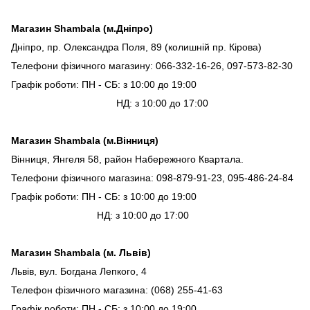
Магазин Shambala (м.Дніпро)
Дніпро, пр. Олександра Поля, 89 (колишній пр. Кірова)
Телефони фізичного магазину: 066-332-16-26, 097-573-82-30
Графік роботи: ПН - СБ: з 10:00 до 19:00
НД: з 10:00 до 17:00
Магазин Shambala (м.Вінниця)
Вінниця, Янгеля 58, район Набережного Квартала.
Телефони фізичного магазина: 098-879-91-23, 095-486-24-84
Графік роботи: ПН - СБ: з 10:00 до 19:00
НД: з 10:00 до 17:00
Магазин Shambala (м. Львів)
Львів, вул. Богдана Лепкого, 4
Телефон фізичного магазина: (068) 255-41-63
Графік роботи: ПН - СБ: з 10:00 до 19:00