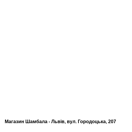
Магазин Шамбала - Львів, вул. Городоцька, 207