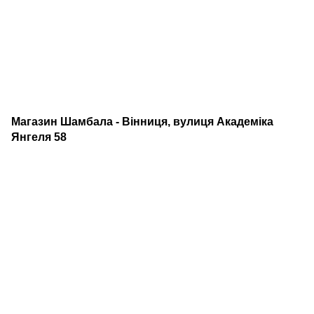
Магазин Шамбала - Вінниця, вулиця Академіка
Янгеля 58