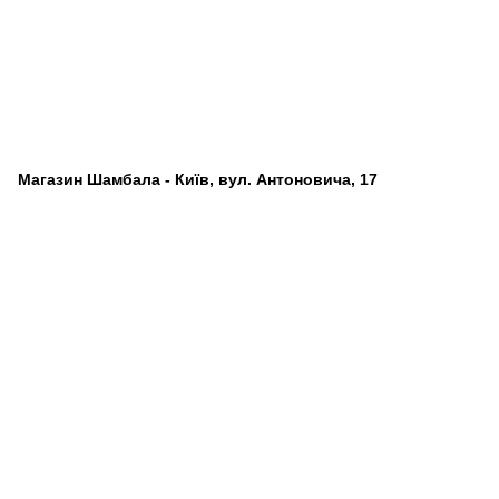
Магазин Шамбала - Київ, вул. Антоновича, 17