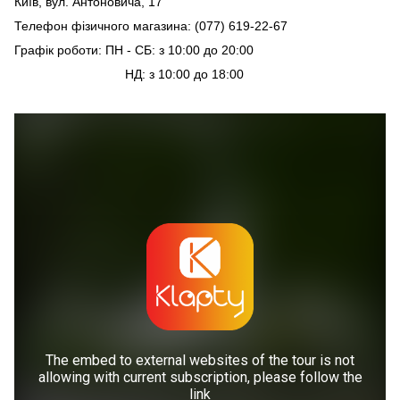
Київ, вул. Антоновича, 17
Телефон фізичного магазина: (077) 619-22-67
Графік роботи: ПН - СБ: з 10:00 до 20:00
НД: з 10:00 до 18:00