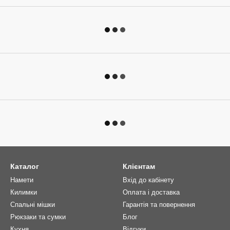
Каталог
Клієнтам
Намети
Вхід до кабінету
Килимки
Оплата і доставка
Спальні мішки
Гарантія та повернення
Рюкзаки та сумки
Блог
Кухня
Відгуки