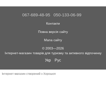
067-689-48-95
050-133-06-99
Контакти
Повна версія сайту
Мапа сайту
© 2003—2026
Інтернет-магазин товарів для туризму та активного відпочинку
Укр
Рус
Інтернет-магазин створений з Хорошоп