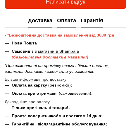
Написати відгук
Доставка
Оплата
Гарантія
- *Безкоштовна доставка на замовлення від 3000 грн
Нова Пошта
Самовивіз з
магазинів Shambala
(безкоштовна доставка в магазини)
*При замовленні на примірку двома і більше посилок,
вартість доставки кожної сплачує замовник.
Більше інформації про доставку
Оплата на картку
(без комісії);
Оплата при отриманні
(самовивезення);
Докладніше про оплату
Тільки оригінальні товари!;
Просте повернення/обмін протягом 14 днів;
Гарантійне і післягарантійне обслуговування;