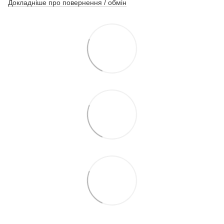
Докладніше про повернення / обмін