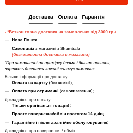
Доставка
Оплата
Гарантія
- *Безкоштовна доставка на замовлення від 3000 грн
Нова Пошта
Самовивіз з
магазинів Shambala
(безкоштовна доставка в магазини)
*При замовленні на примірку двома і більше посилок,
вартість доставки кожної сплачує замовник.
Більше інформації про доставку
Оплата на картку
(без комісії);
Оплата при отриманні
(самовивезення);
Докладніше про оплату
Тільки оригінальні товари!;
Просте повернення/обмін протягом 14 днів;
Гарантійне і післягарантійне обслуговування;
Докладніше про повернення / обмін