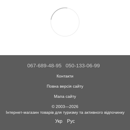
067-689-48-95
050-133-06-99
Контакти
Повна версія сайту
Мапа сайту
© 2003—2026
Інтернет-магазин товарів для туризму та активного відпочинку
Укр
Рус