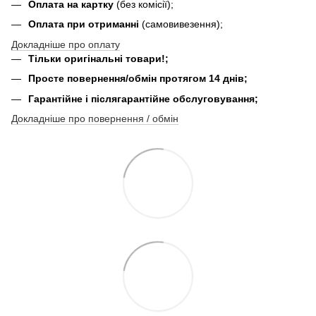
Оплата на картку
(без комісії);
Оплата при отриманні
(самовивезення);
Докладніше про оплату
Тільки оригінальні товари!;
Просте повернення/обмін протягом 14 днів;
Гарантійне і післягарантійне обслуговування;
Докладніше про повернення / обмін