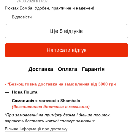
24.08.2020 в 14:07
Рюкзак Бомба. Удобен, практичне и надежен!
Відповісти
Ще 5 відгуків
Написати відгук
Доставка
Оплата
Гарантія
- *Безкоштовна доставка на замовлення від 3000 грн
Нова Пошта
Самовивіз з
магазинів Shambala
(безкоштовна доставка в магазини)
*При замовленні на примірку двома і більше посилок,
вартість доставки кожної сплачує замовник.
Більше інформації про доставку