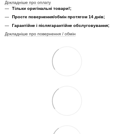
Докладніше про оплату
Тільки оригінальні товари!;
Просте повернення/обмін протягом 14 днів;
Гарантійне і післягарантійне обслуговування;
Докладніше про повернення / обмін