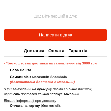
Додайте перший відгук
Написати відгук
Доставка
Оплата
Гарантія
- *Безкоштовна доставка на замовлення від 3000 грн
Нова Пошта
Самовивіз з
магазинів Shambala
(безкоштовна доставка в магазини)
*При замовленні на примірку двома і більше посилок,
вартість доставки кожної сплачує замовник.
Більше інформації про доставку
Оплата на картку
(без комісії);