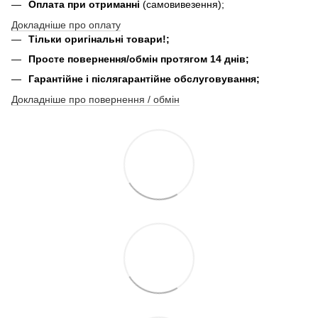
Оплата при отриманні
(самовивезення);
Докладніше про оплату
Тільки оригінальні товари!;
Просте повернення/обмін протягом 14 днів;
Гарантійне і післягарантійне обслуговування;
Докладніше про повернення / обмін