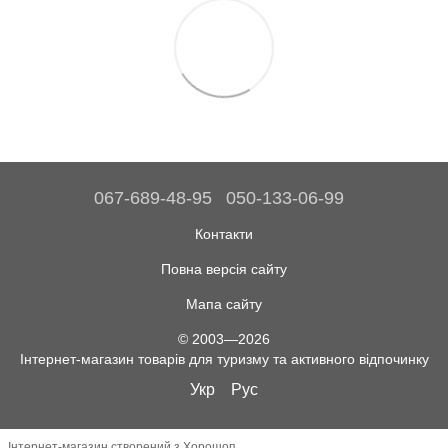
067-689-48-95
050-133-06-99
Контакти
Повна версія сайту
Мапа сайту
© 2003—2026
Інтернет-магазин товарів для туризму та активного відпочинку
Укр
Рус
Інтернет-магазин створений з Хорошоп