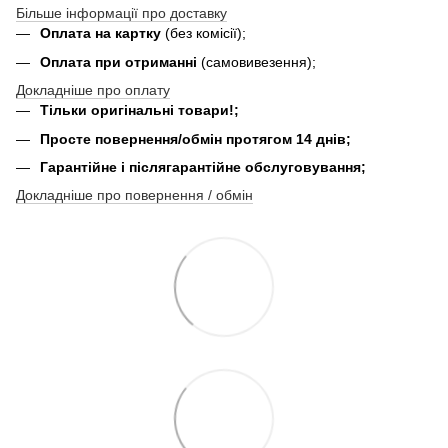
Більше інформації про доставку
Оплата на картку
(без комісії);
Оплата при отриманні
(самовивезення);
Докладніше про оплату
Тільки оригінальні товари!;
Просте повернення/обмін протягом 14 днів;
Гарантійне і післягарантійне обслуговування;
Докладніше про повернення / обмін