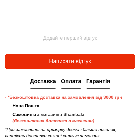
Додайте перший відгук
Написати відгук
Доставка
Оплата
Гарантія
- *Безкоштовна доставка на замовлення від 3000 грн
Нова Пошта
Самовивіз з
магазинів Shambala
(безкоштовна доставка в магазини)
*При замовленні на примірку двома і більше посилок,
вартість доставки кожної сплачує замовник.