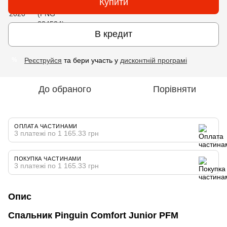
Купити
В кредит
Реєструйся
та бери участь у
дисконтній програмі
%
До обраного
Порівняти
ОПЛАТА ЧАСТИНАМИ
3 платежі по 1 165.33 грн
ПОКУПКА ЧАСТИНАМИ
3 платежі по 1 165.33 грн
Опис
Спальник Pinguin Comfort Junior PFM