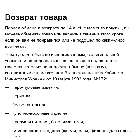
Возврат товара
Период обмена и возврата до 14 дней с момента покупки, вы
можете обменять товар или вернуть в течении этого срока,
если он вам не понравился или не подошел по каким-либо
причинам.
Товар должен быть не использованным, в оригинальной
упаковке и не подпадать в список товаров надлежащего
качества, которые не подлежат обмену (возврату), в
соответствии с приложением 3 к постановлению Кабинета
Министров Украины от 19 марта 1992 года, №172:
перо-пуховые изделия;
перчатки;
белье нательное;
чулочно-носочные изделия;
продукты питания, батончики, гели;
гигиенические средства (кремы, мази, фильтры для воды и
т.п.);