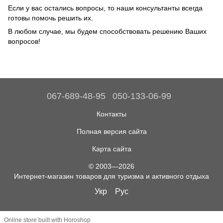
Если у вас остались вопросы, то наши консультанты всегда
готовы помочь решить их.
В любом случае, мы будем способствовать решению Ваших
вопросов!
067-689-48-95
050-133-06-99
Контакты
Полная версия сайта
Карта сайта
© 2003—2026
Интернет-магазин товаров для туризма и активного отдыха
Укр
Рус
Online store built with Horoshop