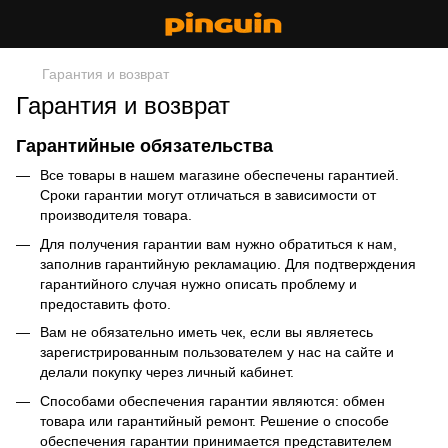
Гарантия и возврат
Гарантия и возврат
Гарантийные обязательства
Все товары в нашем магазине обеспечены гарантией.
Сроки гарантии могут отличаться в зависимости от
производителя товара.
Для получения гарантии вам нужно обратиться к нам,
заполнив гарантийную рекламацию. Для подтверждения
гарантийного случая нужно описать проблему и
предоставить фото.
Вам не обязательно иметь чек, если вы являетесь
зарегистрированным пользователем у нас на сайте и
делали покупку через личный кабинет.
Способами обеспечения гарантии являются: обмен
товара или гарантийный ремонт. Решение о способе
обеспечения гарантии принимается представителем