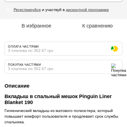
Регистрируйся
и участвуй в
дисконтной программе
%
В избранное
К сравнению
ОПЛАТА ЧАСТЯМИ
3 платежа по 352.67 грн
ПОКУПКА ЧАСТЯМИ
3 платежа по 352.67 грн
Описание
Вкладыш в спальный мешок Pinguin Liner
Blanket 190
Гигиенический вкладыш из матового полиэстера, который
повышает комфорт пользователя и продлевает срок службы
спальника.