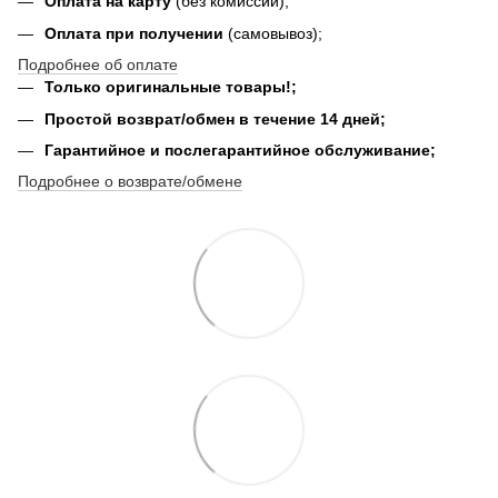
Оплата на карту
(без комиссии);
Оплата при получении
(самовывоз);
Подробнее об оплате
Только оригинальные товары!;
Простой возврат/обмен в течение 14 дней;
Гарантийное и послегарантийное обслуживание;
Подробнее о возврате/обмене