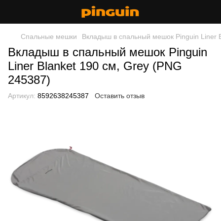
Спальные мешки
Вкладыш в спальный мешок Pinguin Liner 
Вкладыш в спальный мешок Pinguin
Liner Blanket 190 см, Grey (PNG
245387)
Артикул:
8592638245387
Оставить отзыв