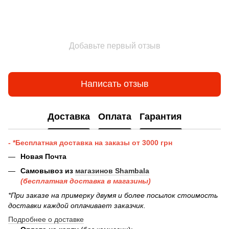
Добавьте первый отзыв
Написать отзыв
Доставка
Оплата
Гарантия
- *Бесплатная доставка на заказы от 3000 грн
Новая Почта
Самовывоз из
магазинов Shambala
(бесплатная доставка в магазины)
*При заказе на примерку двумя и более посылок стоимость
доставки каждой оплачивает заказчик.
Подробнее о доставке