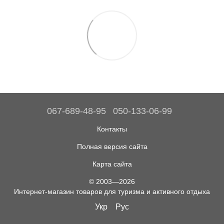
067-689-48-95
050-133-06-99
Контакты
Полная версия сайта
Карта сайта
© 2003—2026
Интернет-магазин товаров для туризма и активного отдыха
Укр
Рус