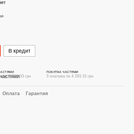
вет
В кредит
ЧАСТЯМИ
ПОКУПКА ЧАСТЯМИ
а по 4 293.33 грн
3 платежа по 4 293.33 грн
Оплата
Гарантия