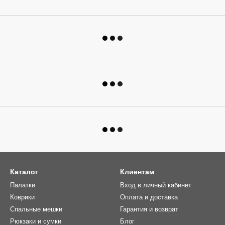
Каталог
Клиентам
Палатки
Вход в личный кабинет
Коврики
Оплата и доставка
Спальные мешки
Гарантия и возврат
Рюкзаки и сумки
Блог