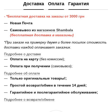
Доставка
Оплата
Гарантия
- *Бесплатная доставка на заказы от 3000 грн
Новая Почта
Самовывоз из
магазинов Shambala
(бесплатная доставка в магазины)
*При заказе на примерку двумя и более посылок стоимость
доставки каждой оплачивает заказчик.
Подробнее о доставке
Оплата на карту
(без комиссии);
Оплата при получении
(самовывоз);
Подробнее об оплате
Только оригинальные товары!;
Простой возврат/обмен в течение 14 дней;
Гарантийное и послегарантийное обслуживание;
Подробнее о возврате/обмене