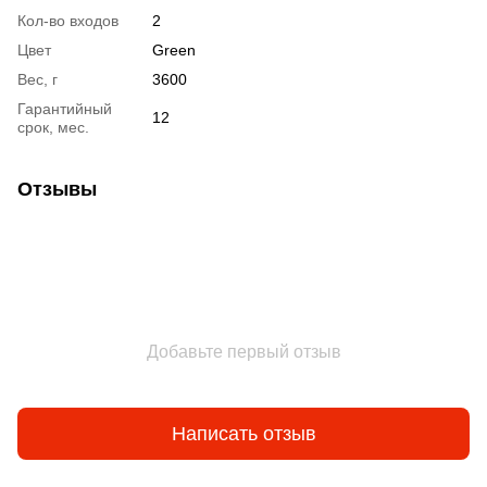
Кол-во входов
2
Цвет
Green
Вес, г
3600
Гарантийный
12
срок, мес.
Отзывы
Добавьте первый отзыв
Написать отзыв