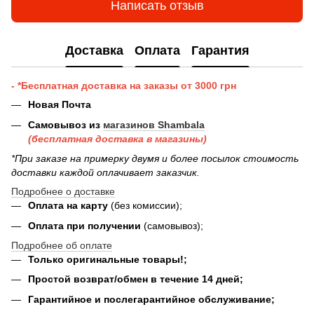
Написать отзыв
Доставка
Оплата
Гарантия
- *Бесплатная доставка на заказы от 3000 грн
Новая Почта
Самовывоз из
магазинов Shambala
(бесплатная доставка в магазины)
*При заказе на примерку двумя и более посылок стоимость
доставки каждой оплачивает заказчик.
Подробнее о доставке
Оплата на карту
(без комиссии);
Оплата при получении
(самовывоз);
Подробнее об оплате
Только оригинальные товары!;
Простой возврат/обмен в течение 14 дней;
Гарантийное и послегарантийное обслуживание;