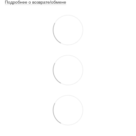
Подробнее о возврате/обмене