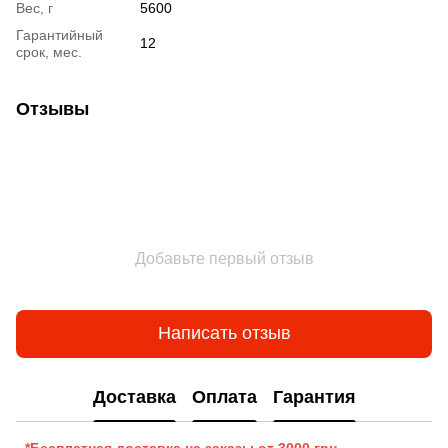
Вес, г
5600
Гарантийный
12
срок, мес.
Отзывы
Добавьте первый отзыв
Написать отзыв
Доставка
Оплата
Гарантия
- *Бесплатная доставка на заказы от 3000 грн