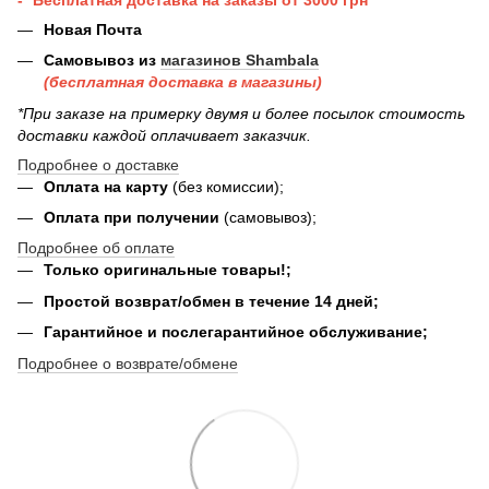
Новая Почта
Самовывоз из
магазинов Shambala
(бесплатная доставка в магазины)
*При заказе на примерку двумя и более посылок стоимость
доставки каждой оплачивает заказчик.
Подробнее о доставке
Оплата на карту
(без комиссии);
Оплата при получении
(самовывоз);
Подробнее об оплате
Только оригинальные товары!;
Простой возврат/обмен в течение 14 дней;
Гарантийное и послегарантийное обслуживание;
Подробнее о возврате/обмене