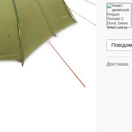
Повідом
Доставка