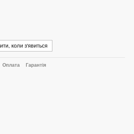
ити, коли з'явиться
Оплата
Гарантія