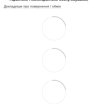
Докладніше про повернення / обмін